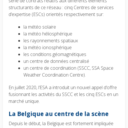
série de contrats relatifs aux différents éléments
structurants de ce réseau : cinq Centres de services
d’expertise (ESCs) orientés respectivement sur:
la météo solaire
la météo héliosphérique
les rayonnements spatiaux
la météo ionosphérique
les conditions géomagnétiques
un centre de données centralisé
un centre de coordination (SSCC, SSA Space
Weather Coordination Centre).
En juillet 2020, l’ESA a introduit un nouvel appel d’offre
fusionnant les activités du SSCC et les cinq ESCs en un
marché unique.
La Belgique au centre de la scène
Depuis le début, la Belgique est fortement impliquée