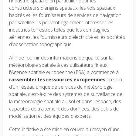
l'industrie spatiale, en particulier pour les
constructeurs d'engins spatiaux, les vols spatiaux
habités et les fournisseurs de services de navigation
par satellite. Ils peuvent également intéresser les
industries terrestres telles que les compagnies
aériennes, les fournisseurs d'électricité et les sociétés
d'observation topographique.
Afin de fournir des informations de qualité sur la
météorologie spatiale à ces utilisateurs finaux,
l'Agence spatiale européenne (ESA) a commencé à
rassembler les ressources européennes
au sein
d'un réseau unique de services de météorologie
spatiale, c'est-à-dire des systèmes de surveillance de
la météorologie spatiale au sol et dans l'espace, des
capacités de traitement des données, des outils de
modélisation et des équipes d'experts.
Cette initiative a été mise en œuvre au moyen d’une