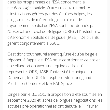
dans les programmes de l’ESA concernant la
météorologie spatiale. Outre un certain nombre
d'installations gérées par des équipes belges, les
programmes de météorologie solaire et de
rayonnement spatial de l'ESA sont coordonnés par
l’Observatoire royal de Belgique (ORB) et l’Institut royal
d’Aéronomie Spatiale de Belgique (IASB) . De plus, ils
gèrent conjointement le SSCC.
C’est donc tout naturellement qu’une équipe belge a
répondu à l’appel de l’ESA pour coordonner ce projet,
en collaboration avec une équipe cadre qui
représente l’ORB, l’IASB, l’université technique du
Danemark, le « DLR Ionosphere Monitoring and
Prediction Center » et le « RAL Space.
Dirigée par le B.USOC, la proposition a été soumise en
septembre 2020 et, après de longues négociations, les
activités pré-opérationnelles ont débuté le 11 février