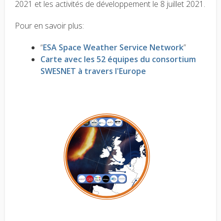
2021 et les activités de développement le 8 juillet 2021.
Pour en savoir plus:
“
ESA Space Weather Service Network
”
Carte avec les 52 équipes du consortium
SWESNET à travers l'Europe