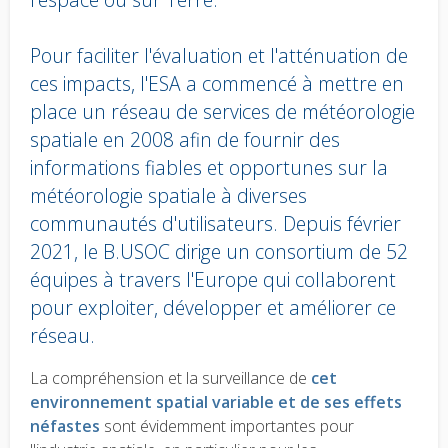
Pour faciliter l'évaluation et l'atténuation de
ces impacts, l'ESA a commencé à mettre en
place un réseau de services de météorologie
spatiale en 2008 afin de fournir des
informations fiables et opportunes sur la
météorologie spatiale à diverses
communautés d'utilisateurs. Depuis février
2021, le B.USOC dirige un consortium de 52
équipes à travers l'Europe qui collaborent
pour exploiter, développer et améliorer ce
réseau.
Body
La compréhension et la surveillance de
cet
text
environnement spatial variable et de ses effets
néfastes
sont évidemment importantes pour